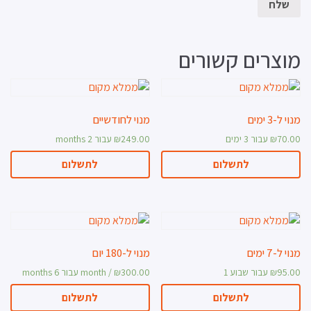
מוצרים קשורים
מנוי ל-3 ימים
מנוי לחודשיים
70.00
₪
עבור 3 ימים
249.00
₪
עבור 2 months
לתשלום
לתשלום
מנוי ל-7 ימים
מנוי ל-180 יום
95.00
₪
עבור שבוע 1
300.00
₪
/ month עבור 6 months
לתשלום
לתשלום