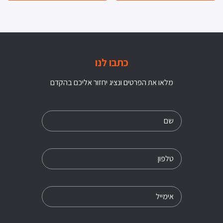
כתבו לנו
מלאו את הפרטים ונציג יחזור אליכם בהקדם
שם
טלפון
אימייל
הודעה