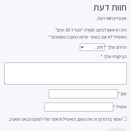
חוות דעת
אין עדיין חוות דעת.
היה הראשון לכתוב סקירה “מנוי ל-30 ימים”
האימייל לא יוצג באתר.
שדות החובה מסומנים
*
הדירוג שלך
*
הביקורת שלך
*
שם
*
אימייל
*
שמור בדפדפן זה את השם, האימייל והאתר שלי לפעם הבאה שאגיב.